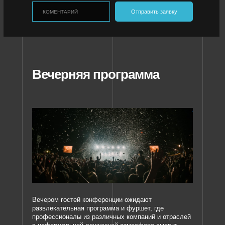
Отправить заявку
Вечерняя программа
Вечером гостей конференции ожидают
развлекательная программа и фуршет, где
профессионалы из различных компаний и отраслей