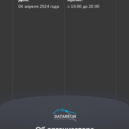
04 апреля 2024 года
с 10:00 до 20:00