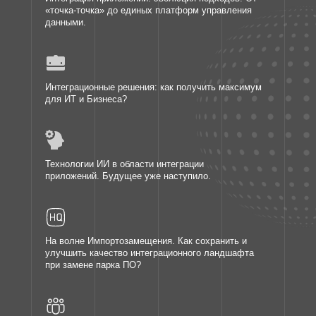
«точка-точка» до единых платформ управления
данными.
Интеграционные решения: как получить максимум
для ИТ и Бизнеса?
Технологии ИИ в области интеграции
приложений. Будущее уже наступило.
На волне Импортозамещения. Как сохранить и
улучшить качество интеграционного ландшафта
при замене парка ПО?