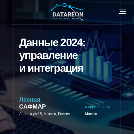
Данные 2024:
управление
и интеграция
Лесная
САФМАР
4 апреля 2024
Лесная ул.15, Москва, Россия
Москва