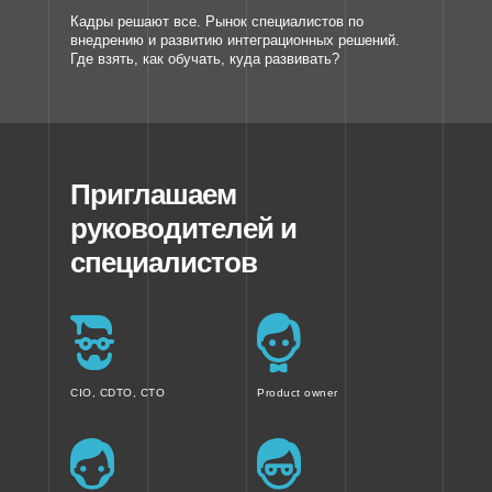
Кадры решают все. Рынок специалистов по
внедрению и развитию интеграционных решений.
Где взять, как обучать, куда развивать?
Приглашаем
руководителей и
специалистов
CIO, CDTO, CTO
Product owner