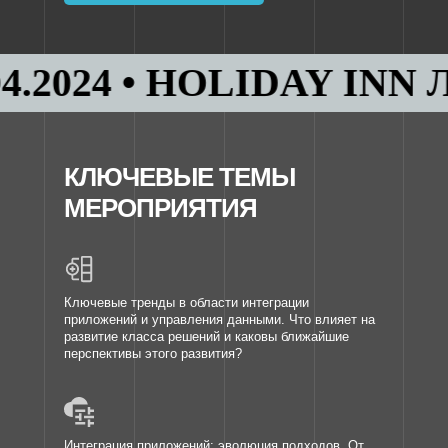
024 • HOLIDAY INN ЛЕС
КЛЮЧЕВЫЕ ТЕМЫ
МЕРОПРИЯТИЯ
Ключевые тренды в области интеграции
приложений и управления данными. Что влияет на
развитие класса решений и каковы ближайшие
перспективы этого развития?
Интеграция приложений: эволюция подходов. От