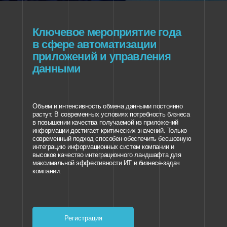
Ключевое мероприятие года
в сфере автоматизации
приложений и управления
данными
Объем и интенсивность обмена данными постоянно
растут. В современных условиях потребность бизнеса
в повышении качества получаемой из приложений
информации достигает критических значений. Только
современный подход способен обеспечить бесшовную
интеграцию информационных систем компании и
высокое качество интеграционного ландшафта для
максимальной эффективности ИТ и бизнесе-задач
компании.
Регистрация