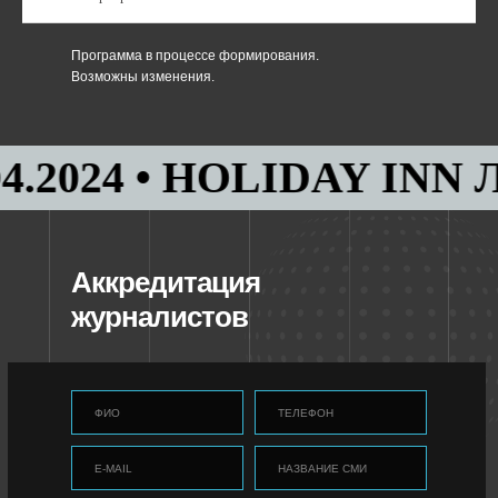
Программа в процессе формирования.
Возможны изменения.
024 • HOLIDAY INN ЛЕС
Аккредитация
журналистов