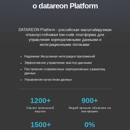
о datareon Platform
DATAREON Platform - российская масштабируемая
отказоустойчивая low-code платформа для
управления корпоративными данными и
интеграционными потоками:
Надежная бесшовная интеграция приложений
Эффективное управление мастер-данными
Построение современных корпоративных хранилищ
данных
Управление качеством данных
1200+
900+
Скачек триальной
Людей прошли обучение на
версии
платформе
1500+
0%