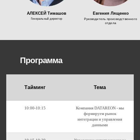
АЛЕКСЕЙ Тимашов
Евгения Лященко
Генеральный директор
Руководитель производственного
отдела
Программа
Тайминг
Тема
10:00-10:15
Компания DATAREON - мы
формируем рынок
интеграции и управления
данными